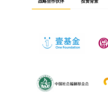
战略合作伙伴
投资背景