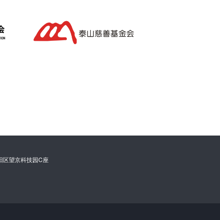
阳区望京科技园C座