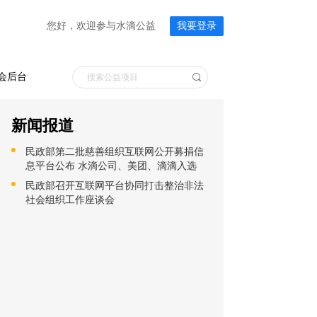
您好，欢迎参与水滴公益
我要登录
会后台
新闻报道
民政部第二批慈善组织互联网公开募捐信
息平台公布 水滴公司、美团、滴滴入选
民政部召开互联网平台协同打击整治非法
社会组织工作座谈会